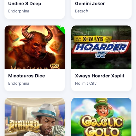
Undine S Deep
Gemini Joker
Endorphina
Betsoft
Minotauros Dice
Xways Hoarder Xsplit
Endorphina
Nolimit City