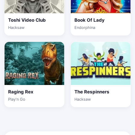
Toshi Video Club
Book Of Lady
Hacksaw
Endorphina
Raging Rex
The Respinners
Play'n Go
Hacksaw