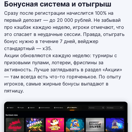
Бонусная система и отыгрыш
Сразу после регистрации начислится 100% на
первый депозит — до 20 000 рублей. Не забывай
про кэшбэк каждую неделю, игроки отмечают, что
это спасает в неудачные сессии. Правда, отыграть
бонус нужно в течение 7 дней, вейджер
стандартный — х35.
Акции обновляются каждую неделю: турниры с
призовыми пулами, лотереи, фриспины за
активность. Лучше заглядывать в раздел «Акции»
— там всегда есть что-то горяченькое. По опыту
игроков, самые жирные бонусы выпадают в
пятницу.